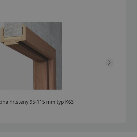
bňa hr.steny 95-115 mm typ K63