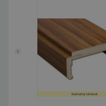
Ilustračný obrázok