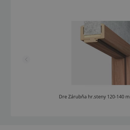
Dre Zárubňa hr.steny 120-140 m