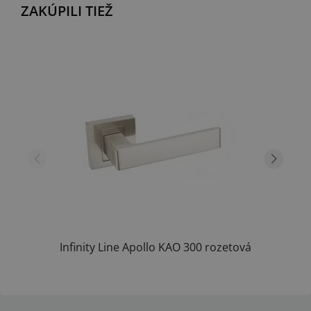
ZAKÚPILI TIEŽ
Infinity Line Apollo KAO 300 rozetová