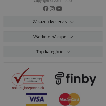
Copyright © 2011 - 2023
Zákaznícky servis
Všetko o nákupe
Top kategórie