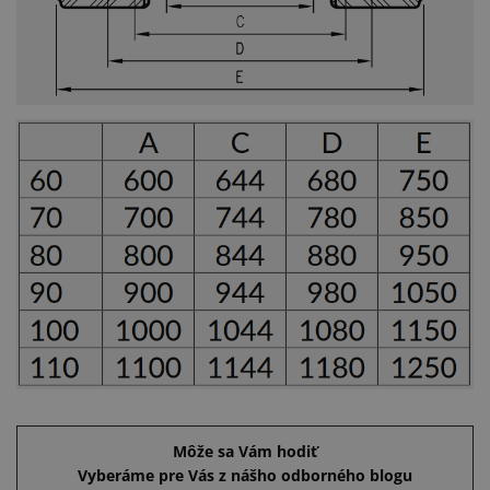
Môže sa Vám hodiť
Vyberáme pre Vás z nášho odborného blogu