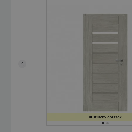
Ilustračný obrázok