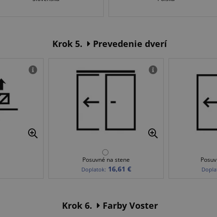
Krok 5.
Prevedenie dverí
Posuvné na stene
Posuv
16,61 €
Doplatok:
Dopla
Krok 6.
Farby Voster