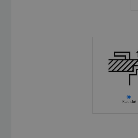
Klasické