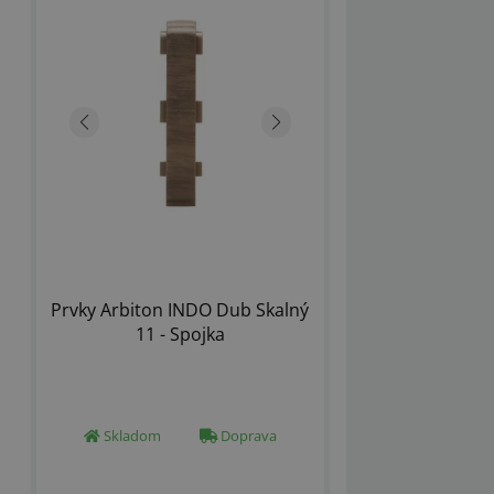
Prvky Arbiton INDO Dub Skalný
11 - Spojka
Skladom
Doprava