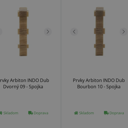
rvky Arbiton INDO Dub
Prvky Arbiton INDO Dub
Dvorný 09 - Spojka
Bourbon 10 - Spojka
Skladom
Doprava
Skladom
Doprava