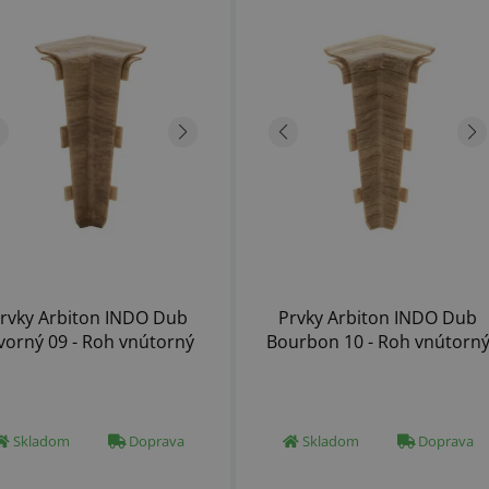
rvky Arbiton INDO Dub
Prvky Arbiton INDO Dub
vorný 09 - Roh vnútorný
Bourbon 10 - Roh vnútorn
Skladom
Doprava
Skladom
Doprava