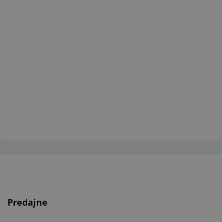
Predajne