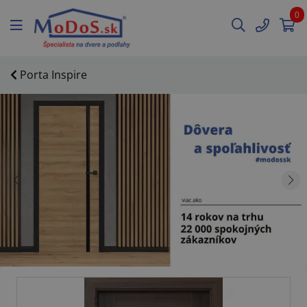
0
Porta Inspire