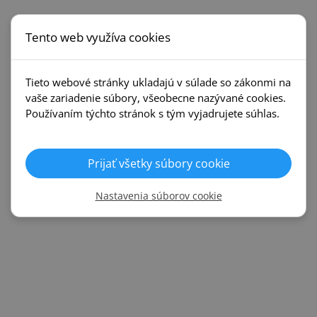
Tento web využíva cookies
Tieto webové stránky ukladajú v súlade so zákonmi na
vaše zariadenie súbory, všeobecne nazývané cookies.
Používaním týchto stránok s tým vyjadrujete súhlas.
Prijať všetky súbory cookie
Nastavenia súborov cookie