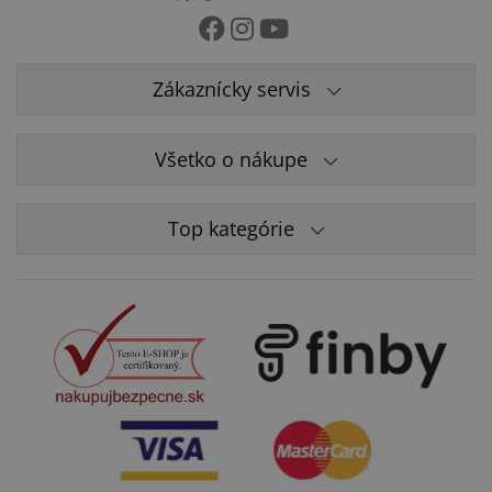
Zákaznícky servis
Všetko o nákupe
Top kategórie