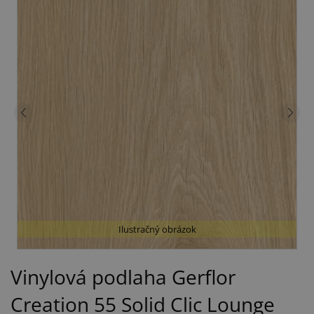
Ilustračný obrázok
Vinylová podlaha Gerflor
Creation 55 Solid Clic Lounge