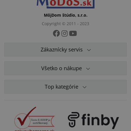
MôjDom štúdio, s.r.o.
Copyright © 2011 - 2023
Zákaznícky servis
Všetko o nákupe
Top kategórie