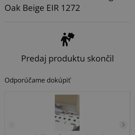
Oak Beige EIR 1272
Predaj produktu skončil
Odporúčame dokúpiť