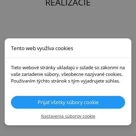
REALIZÁCIE
Tento web využíva cookies
Tieto webové stránky ukladajú v súlade so zákonmi na
vaše zariadenie súbory, všeobecne nazývané cookies.
Používaním týchto stránok s tým vyjadrujete súhlas.
Prijať všetky súbory cookie
Nastavenia súborov cookie