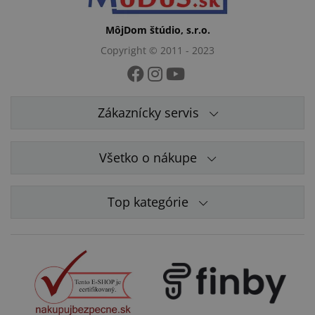
MôjDom štúdio, s.r.o.
Copyright © 2011 - 2023
Zákaznícky servis
Všetko o nákupe
Top kategórie