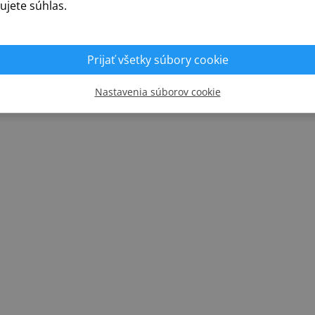
ujete súhlas.
Prijať všetky súbory cookie
REALIZÁCIE
Nastavenia súborov cookie