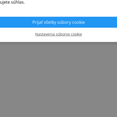
ujete súhlas.
Prijať všetky súbory cookie
REALIZÁCIE
Nastavenia súborov cookie