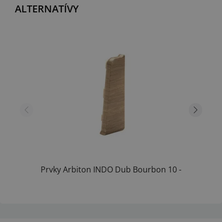
ALTERNATÍVY
Prvky Arbiton INDO Dub Bourbon 10 -
Ukončenie...