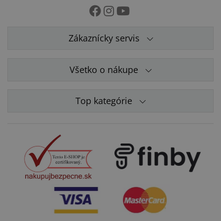
Zákaznícky servis
Všetko o nákupe
Top kategórie