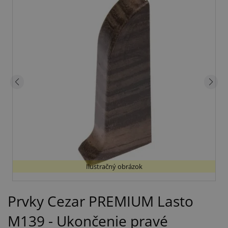
Ilustračný obrázok
Prvky Cezar PREMIUM Lasto
M139 - Ukončenie pravé