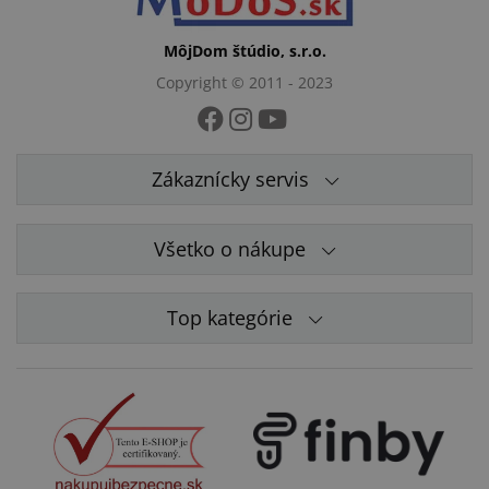
MôjDom štúdio, s.r.o.
Copyright © 2011 - 2023
Zákaznícky servis
Všetko o nákupe
Top kategórie