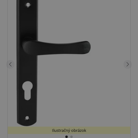
Ilustračný obrázok