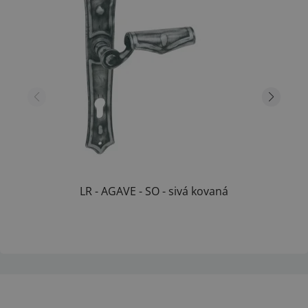
LR - AGAVE - SO - sivá kovaná