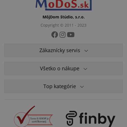
MôjDom štúdio, s.r.o.
Copyright © 2011 - 2023
Zákaznícky servis
Všetko o nákupe
Top kategórie