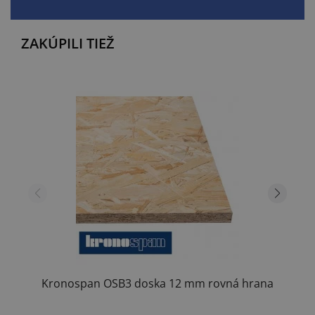
ZAKÚPILI TIEŽ
Kronospan OSB3 doska 12 mm rovná hrana