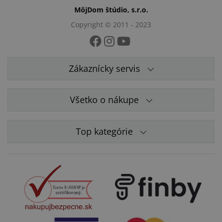
MôjDom štúdio, s.r.o.
Copyright © 2011 - 2023
Zákaznícky servis
Všetko o nákupe
Top kategórie