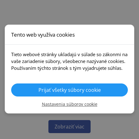
Tento web využíva cookies
Tieto webové stránky ukladajú v súlade so zákonmi na
vaše zariadenie súbory, všeobecne nazývané cookies.
Používaním týchto stránok s tým vyjadrujete súhlas.
Prijať všetky súbory cookie
Nastavenia súborov cookie
Zobraziť viac