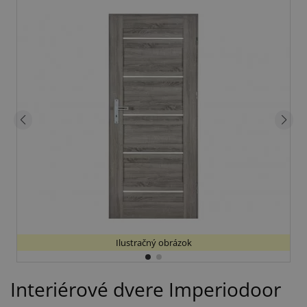
Ilustračný obrázok
Interiérové dvere Imperiodoor