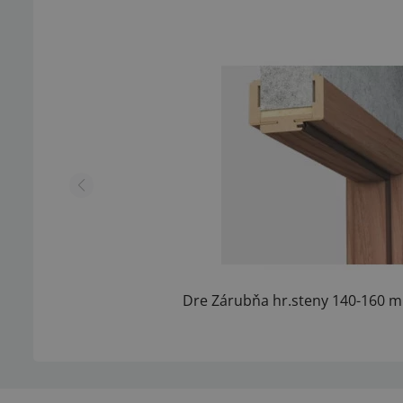
Dre Zárubňa hr.steny 140-160 m