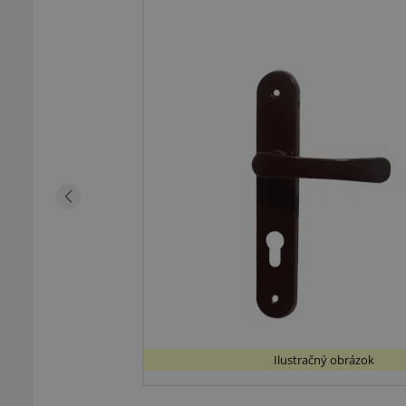
Ilustračný obrázok